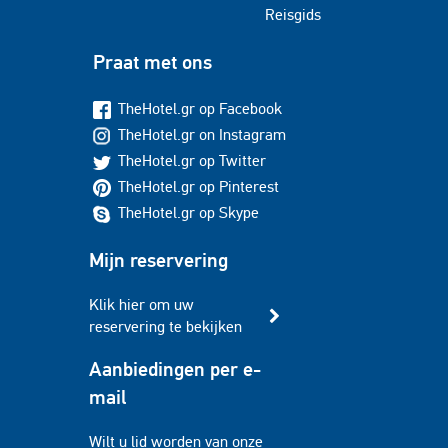
Reisgids
Praat met ons
TheHotel.gr op Facebook
TheHotel.gr on Instagram
TheHotel.gr op Twitter
TheHotel.gr op Pinterest
TheHotel.gr op Skype
Mijn reservering
Klik hier om uw
reservering te bekijken
Aanbiedingen per e-
mail
Wilt u lid worden van onze