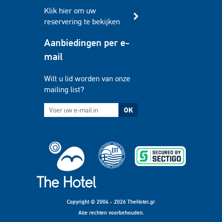
Klik hier om uw
reservering te bekijken
Aanbiedingen per e-
mail
Wilt u lid worden van onze
mailing list?
OK
Copyright © 2004 - 2026 TheHotel.gr
Alle rechten voorbehouden.