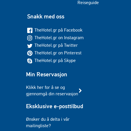
Reiseguide
Snakk med oss
TheHotel.gr på Facebook
TheHotel.gr on Instagram
TheHotel.gr på Twitter
TheHotel.gr on Pinterest
TheHotel.gr på Skype
Min Reservasjon
Klikk her for å se og
gjennomgå din reservasjon
Eksklusive e-posttilbud
Ønsker du å delta i vår
mailingliste?