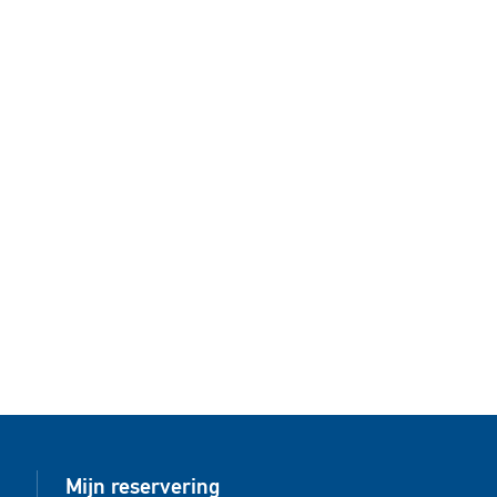
Mijn reservering