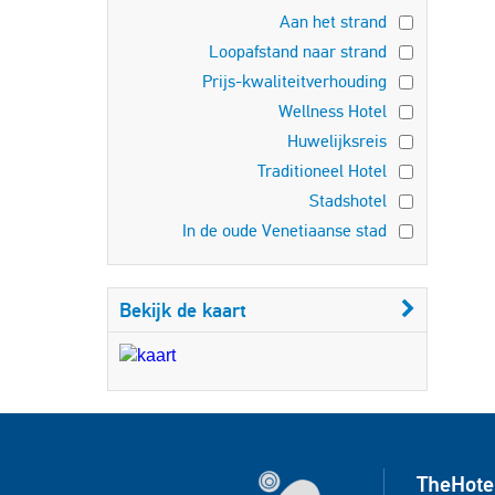
Aan het strand
Loopafstand naar strand
Prijs-kwaliteitverhouding
Wellness Hotel
Huwelijksreis
Traditioneel Hotel
Stadshotel
In de oude Venetiaanse stad
Bekijk de kaart
TheHote