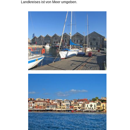
Landkreises ist von Meer umgeben.