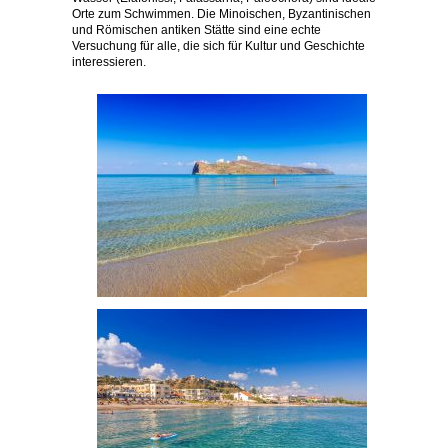
Orte zum Schwimmen. Die Minoischen, Byzantinischen
und Römischen antiken Stätte sind eine echte
Versuchung für alle, die sich für Kultur und Geschichte
interessieren.