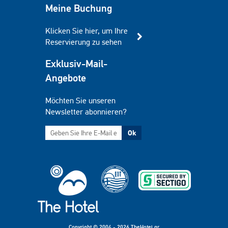
Meine Buchung
Klicken Sie hier, um Ihre
Reservierung zu sehen
Exklusiv-Mail-
Angebote
Möchten Sie unseren
Newsletter abonnieren?
Ok
Copyright © 2004 - 2026 TheHotel.gr