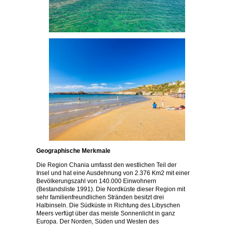
Geographische Merkmale
Die Region Chania umfasst den westlichen Teil der
Insel und hat eine Ausdehnung von 2.376 Km2 mit einer
Bevölkerungszahl von 140.000 Einwohnern
(Bestandsliste 1991). Die Nordküste dieser Region mit
sehr familienfreundlichen Stränden besitzt drei
Halbinseln. Die Südküste in Richtung des Libyschen
Meers verfügt über das meiste Sonnenlicht in ganz
Europa. Der Norden, Süden und Westen des