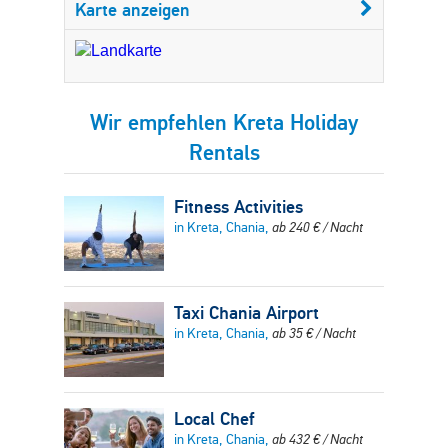
Karte anzeigen
Wir empfehlen Kreta Holiday
Rentals
Fitness Activities
in Kreta, Chania,
ab
240
€
/ Nacht
Taxi Chania Airport
in Kreta, Chania,
ab
35
€
/ Nacht
Local Chef
in Kreta, Chania,
ab
432
€
/ Nacht