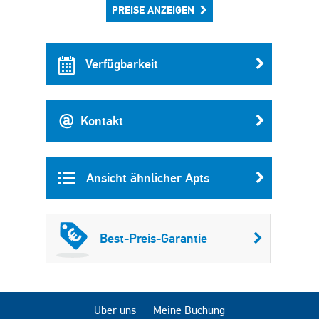
PREISE ANZEIGEN
Verfügbarkeit
Kontakt
Ansicht ähnlicher Apts
Best-Preis-Garantie
Über uns
Meine Buchung