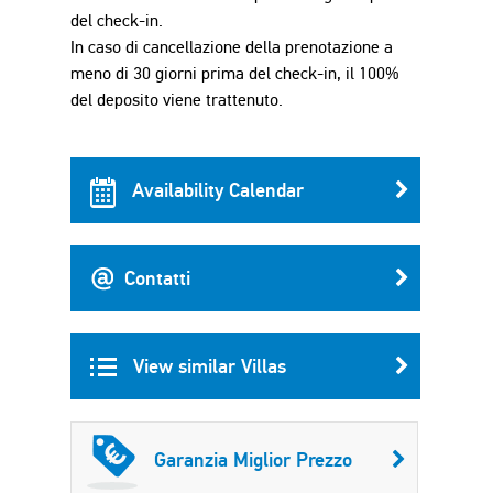
del check-in.
In caso di cancellazione della prenotazione a
meno di 30 giorni prima del check-in, il 100%
del deposito viene trattenuto.
Availability Calendar
Contatti
View similar Villas
Garanzia Miglior Prezzo