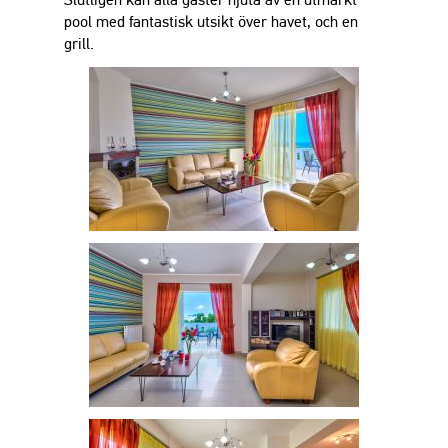
pool med fantastisk utsikt över havet, och en
grill.