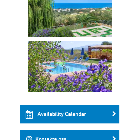
Availability Calendar
Kontakta oss