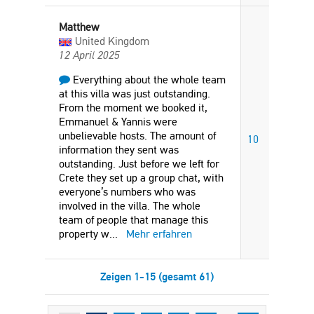
Matthew
United Kingdom
12 April 2025
Everything about the whole team
at this villa was just outstanding.
From the moment we booked it,
Emmanuel & Yannis were
unbelievable hosts. The amount of
10
information they sent was
outstanding. Just before we left for
Crete they set up a group chat, with
everyone’s numbers who was
involved in the villa. The whole
team of people that manage this
property w
...
Mehr erfahren
Zeigen 1-15 (gesamt 61)