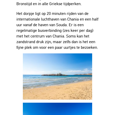
Bronstijd en in alle Griekse tijdperken.
Het dorpje ligt op 20 minuten rijden van de
internationale luchthaven van Chania en een half
uur vanaf de haven van Souda. Er is een
regelmatige busverbinding (zes keer per dag)
met het centrum van Chania. Soms kan het
zandstrand druk zijn, maar zelfs dan is het een
fijne plek om voor een paar uurtjes te bezoeken.