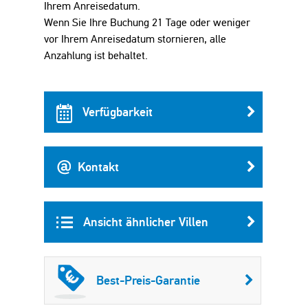
Ihrem Anreisedatum.
Wenn Sie Ihre Buchung 21 Tage oder weniger
vor Ihrem Anreisedatum stornieren, alle
Anzahlung ist behaltet.
Verfügbarkeit
Kontakt
Ansicht ähnlicher Villen
Best-Preis-Garantie