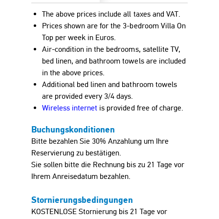
The above prices include all taxes and VAT.
Prices shown are for the 3-bedroom Villa On
Top per week in
Euro
s.
Air-condition in the bedrooms, satellite TV,
bed linen, and bathroom towels are included
in the above prices.
Additional bed linen and bathroom towels
are provided every 3/4 days.
Wireless internet
is provided free of charge.
Buchungskonditionen
Bitte bezahlen Sie 30% Anzahlung um Ihre
Reservierung zu bestätigen.
Sie sollen bitte die Rechnung bis zu 21 Tage vor
Ihrem Anreisedatum bezahlen.
Stornierungsbedingungen
KOSTENLOSE Stornierung bis 21 Tage vor