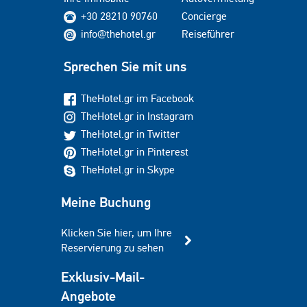
+30 28210 90760
Concierge
info@thehotel.gr
Reiseführer
Sprechen Sie mit uns
TheHotel.gr im Facebook
TheHotel.gr in Instagram
TheHotel.gr in Twitter
TheHotel.gr in Pinterest
TheHotel.gr in Skype
Meine Buchung
Klicken Sie hier, um Ihre
Reservierung zu sehen
Exklusiv-Mail-
Angebote