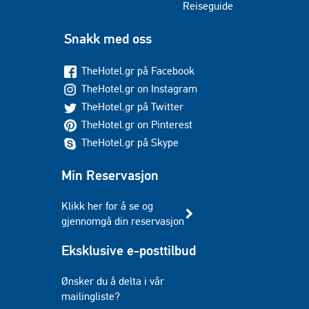
Reiseguide
Snakk med oss
TheHotel.gr på Facebook
TheHotel.gr on Instagram
TheHotel.gr på Twitter
TheHotel.gr on Pinterest
TheHotel.gr på Skype
Min Reservasjon
Klikk her for å se og
gjennomgå din reservasjon
Eksklusive e-posttilbud
Ønsker du å delta i vår
mailingliste?