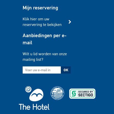
Mijn reservering
Klik hier om uw
reservering te bekijken
Aanbiedingen per e-
mail
Wilt u lid worden van onze
mailing list?
OK