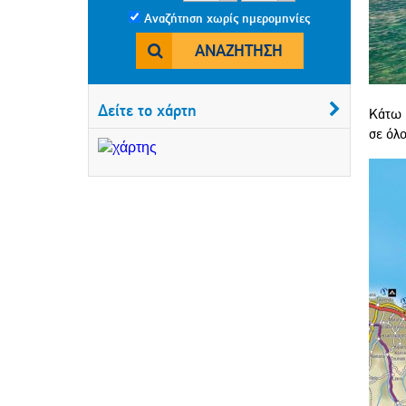
Αναζήτηση χωρίς ημερομηνίες
ΑΝΑΖΉΤΗΣΗ
Δείτε το χάρτη
Κάτω 
σε όλ