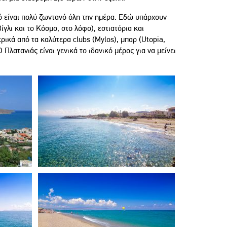
ό είναι πολύ ζωντανό όλη την ημέρα. Εδώ υπάρχουν
γλι και το Κόσμο, στο λόφο), εστιατόρια και
ρικά από τα καλύτερα clubs (Mylos), μπαρ (Utopia,
 Πλατανιάς είναι γενικά το ιδανικό μέρος για να μείνει