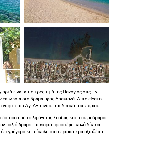
ορτή είναι αυτή προς τιμή της Παναγίας στις 15
 εκκλησία στο δρόμο προς Δρακιανά. Αυτή είναι η
 η γιορτή του Αγ. Αντωνίου στα δυτικά του χωριού.
πόσταση από το λιμάνι της Σούδας και το αεροδρόμιο
τον παλιό δρόμο. Το χωριό προσφέρει καλό δίκτυο
δεύει γρήγορα και εύκολα στα περισσότερα αξιοθέατα