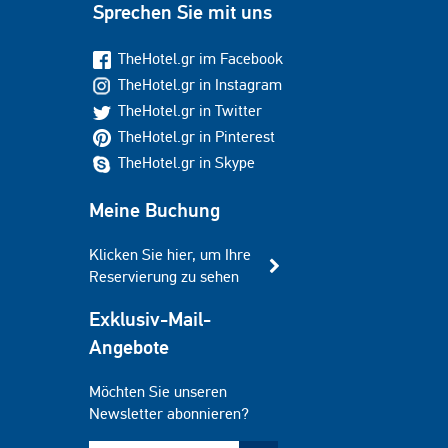
Sprechen Sie mit uns
TheHotel.gr im Facebook
TheHotel.gr in Instagram
TheHotel.gr in Twitter
TheHotel.gr in Pinterest
TheHotel.gr in Skype
Meine Buchung
Klicken Sie hier, um Ihre
Reservierung zu sehen
Exklusiv-Mail-
Angebote
Möchten Sie unseren
Newsletter abonnieren?