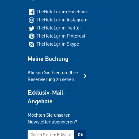
TheHotel.gr im Facebook
TheHotel.gr in Instagram
TheHotel.gr in Twitter
TheHotel.gr in Pinterest
TheHotel.gr in Skype
Meine Buchung
Klicken Sie hier, um Ihre
Reservierung zu sehen
Exklusiv-Mail-
Angebote
Möchten Sie unseren
Newsletter abonnieren?
Ok