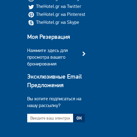
TheHotel.gr на Twitter
TheHotel.gr на Pinterest
TheHotel.gr на Skype
Моя Резервация
Нажмите здесь для
просмотра вашего
бронирования
Эксклюзивные Email
Предложения
Вы хотите подписаться на
нашу рассылку?
ОК