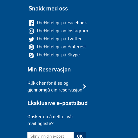
Snakk med oss
TheHotel.gr på Facebook
TheHotel.gr on Instagram
TheHotel.gr på Twitter
TheHotel.gr on Pinterest
TheHotel.gr på Skype
Min Reservasjon
Klikk her for å se og
gjennomgå din reservasjon
Eksklusive e-posttilbud
Ønsker du å delta i vår
mailingliste?
OK